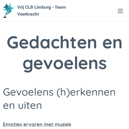
Vrij CLB Limburg - Team
Veerkracht
Gedachten en
gevoelens
Gevoelens (h)erkennen
en uiten
Emoties ervaren met muziek