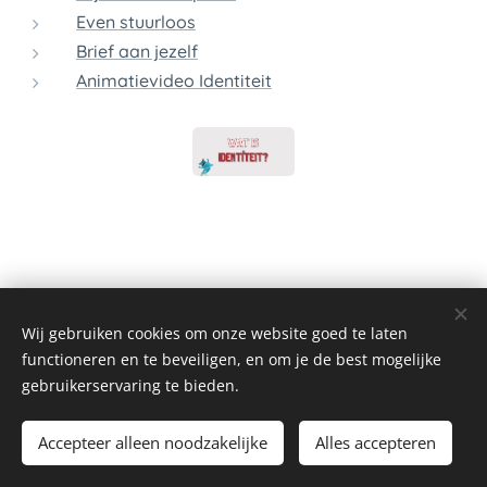
Even stuurloos
Brief aan jezelf
Animatievideo Identiteit
Wij gebruiken cookies om onze website goed te laten
functioneren en te beveiligen, en om je de best mogelijke
gebruikerservaring te bieden.
© 2026 Alle rechten voorbehouden
Accepteer alleen noodzakelijke
Alles accepteren
Cookies