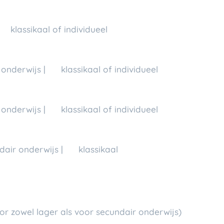
💬 klassikaal of individueel
onderwijs | 💬 klassikaal of individueel
onderwijs | 💬 klassikaal of individueel
dair onderwijs | 💬 klassikaal
or zowel lager als voor secundair onderwijs)