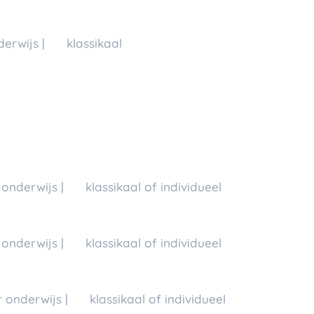
erwijs | 💬 klassikaal
onderwijs | 💬 klassikaal of individueel
onderwijs | 💬 klassikaal of individueel
 onderwijs | 💬 klassikaal of individueel