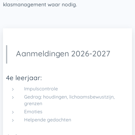
klasmanagement waar nodig.
Aanmeldingen 2026-2027
4e leerjaar:
Impulscontrole
Gedrag: houdingen, lichaamsbewustzijn,
grenzen
Emoties
Helpende gedachten