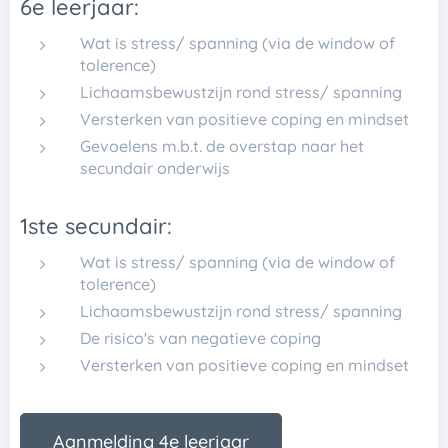
6e leerjaar:
Wat is stress/ spanning (via de window of
tolerence)
Lichaamsbewustzijn rond stress/ spanning
Versterken van positieve coping en mindset
Gevoelens m.b.t. de overstap naar het
secundair onderwijs
1ste secundair:
Wat is stress/ spanning (via de window of
tolerence)
Lichaamsbewustzijn rond stress/ spanning
De risico's van negatieve coping
Versterken van positieve coping en mindset
Aanmelding 4e leerjaar