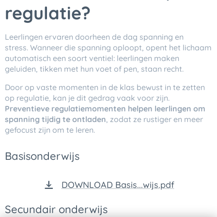
regulatie?
Leerlingen ervaren doorheen de dag spanning en
stress. Wanneer die spanning oploopt, opent het lichaam
automatisch een soort ventiel: leerlingen maken
geluiden, tikken met hun voet of pen, staan recht.
Door op vaste momenten in de klas bewust in te zetten
op regulatie, kan je dit gedrag vaak voor zijn.
Preventieve regulatiemomenten helpen leerlingen om
spanning tijdig te ontladen
, zodat ze rustiger en meer
gefocust zijn om te leren.
Basisonderwijs
DOWNLOAD Basis...wijs.pdf
Secundair onderwijs