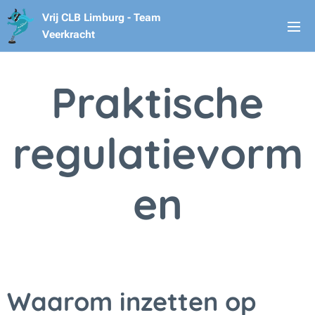
Vrij CLB Limburg - Team
Veerkracht
Praktische
regulatievorm
en
Waarom inzetten op