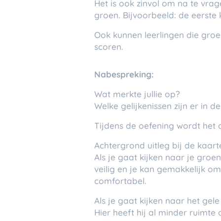
Het is ook zinvol om na te vrag
groen. Bijvoorbeeld: de eerste 
Ook kunnen leerlingen die groe
scoren.
Nabespreking
:
Wat merkte jullie op?
Welke gelijkenissen zijn er in de
Tijdens de oefening wordt het du
Achtergrond uitleg bij de kaart
Als je gaat kijken naar je groe
veilig en je kan gemakkelijk o
comfortabel.
Als je gaat kijken naar het gele
Hier heeft hij al minder ruimt