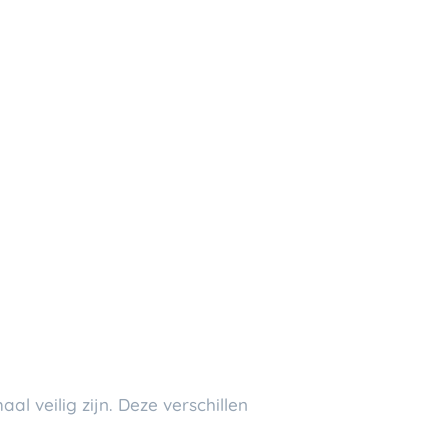
emaal
veilig zijn. Deze verschillen