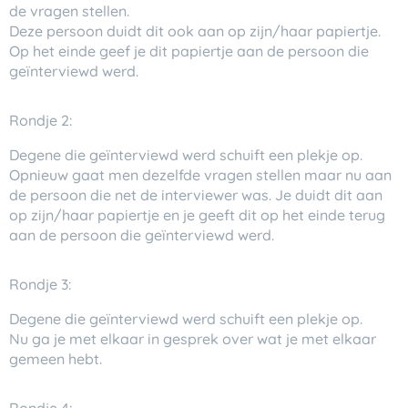
de vragen stellen.
Deze persoon duidt dit ook aan op zijn/haar papiertje.
Op het einde geef je dit papiertje aan de persoon die
geïnterviewd werd.
Rondje 2:
Degene die geïnterviewd werd schuift een plekje op.
Opnieuw gaat men dezelfde vragen stellen maar nu aan
de persoon die net de interviewer was. Je duidt dit aan
op zijn/haar papiertje en je geeft dit op het einde terug
aan de persoon die geïnterviewd werd.
Rondje 3:
Degene die geïnterviewd werd schuift een plekje op.
Nu ga je met elkaar in gesprek over wat je met elkaar
gemeen hebt.