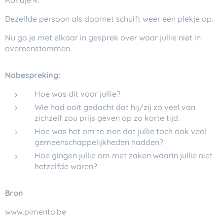
Rondje 4:
Dezelfde persoon als daarnet schuift weer een plekje op.
Nu ga je met elkaar in gesprek over waar jullie niet in
overeenstemmen.
Nabespreking:
Hoe was dit voor jullie?
Wie had ooit gedacht dat hij/zij zo veel van
zichzelf zou prijs geven op zo korte tijd.
Hoe was het om te zien dat jullie toch ook veel
gemeenschappelijkheden hadden?
Hoe gingen jullie om met zaken waarin jullie niet
hetzelfde waren?
Bron
www.pimento.be