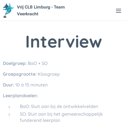
Vrij CLB Limburg - Team
Veerkracht
Interview
Doelgroep:
BaO + SO
Groepsgrootte:
Klasgroep
Duur:
10 à 15 minuten
Leerplandoelen:
BaO: Sluit aan bij de ontwikkelvelden
SO: Sluit aan bij het gemeenschappelijk
funderend leerplan