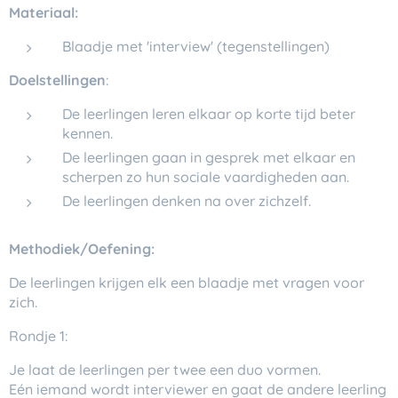
Materiaal:
Blaadje met 'interview' (tegenstellingen)
Doelstellingen
:
De leerlingen leren elkaar op korte tijd beter
kennen.
De leerlingen gaan in gesprek met elkaar en
scherpen zo hun sociale vaardigheden aan.
De leerlingen denken na over zichzelf.
Methodiek/Oefening:
De leerlingen krijgen elk een blaadje met vragen voor
zich.
Rondje 1:
Je laat de leerlingen per twee een duo vormen.
Eén iemand wordt interviewer en gaat de andere leerling