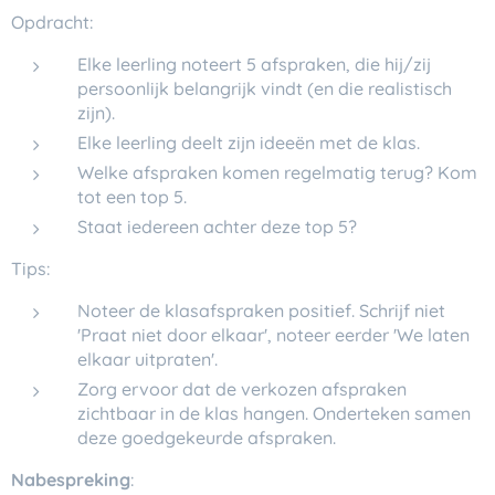
Opdracht:
Elke leerling noteert 5 afspraken, die hij/zij
persoonlijk belangrijk vindt (en die realistisch
zijn).
Elke leerling deelt zijn ideeën met de klas.
Welke afspraken komen regelmatig terug? Kom
tot een top 5.
Staat iedereen achter deze top 5?
Tips:
Noteer de klasafspraken positief. Schrijf niet
'Praat niet door elkaar', noteer eerder 'We laten
elkaar uitpraten'.
Zorg ervoor dat de verkozen afspraken
zichtbaar in de klas hangen. Onderteken samen
deze goedgekeurde afspraken.
Nabespreking
: