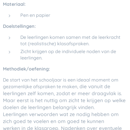
Materiaal:
Pen en papier
Doelstellingen:
De leerlingen komen samen met de leerkracht
tot (realistische) klasafspraken.
Zicht krijgen op de individuele noden van de
leerlingen.
Methodiek/oefening:
De start van het schooljaar is een ideaal moment om
die vanuit de
gezamenlijke afspraken te maken,
leerlingen zelf komen, zodat er meer draagvlak is.
Maar eerst is het nuttig
om zicht te krijgen op welke
doelen de leerlingen belangrijk vinden.
Leerlingen
verwoorden wat ze nodig hebben om
zich goed te voelen en om goed te kunnen
werken
in de klasgroep. Nadenken over eventuele