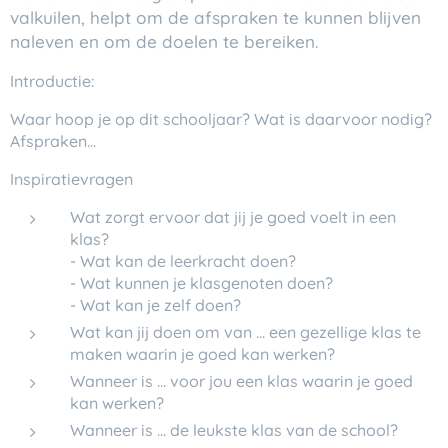
valkuilen, helpt om de afspraken te kunnen
blijven
naleven en om de doelen te bereiken.
Introductie:
Waar hoop je op dit schooljaar? Wat is daarvoor nodig?
Afspraken...
Inspiratievragen
Wat zorgt ervoor dat jij je goed voelt in een
klas?
- Wat kan de leerkracht doen?
- Wat kunnen je klasgenoten doen?
- Wat kan je zelf doen?
Wat kan jij doen om van ... een gezellige klas te
maken waarin je goed kan werken?
Wanneer is ... voor jou een klas waarin je goed
kan werken?
Wanneer is ... de leukste klas van de school?